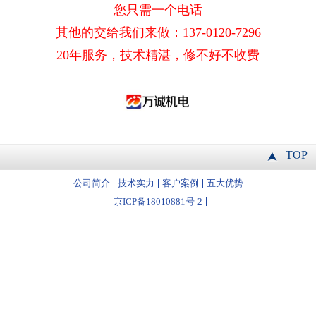
您只需一个电话
其他的交给我们来做：137-0120-7296
20年服务，技术精湛，修不好不收费
TOP
公司简介
技术实力
客户案例
五大优势
京ICP备18010881号-2