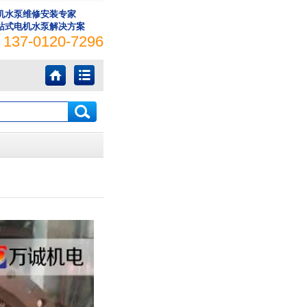
机水泵维修安装专家
站式电机水泵解决方案
137-0120-7296