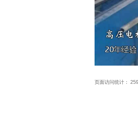
页面访问统计：
25