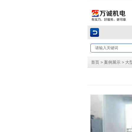
>
>
首页
案例展示
大