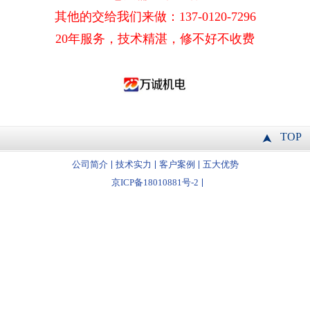
其他的交给我们来做：137-0120-7296
20年服务，技术精湛，修不好不收费
TOP
公司简介
技术实力
客户案例
五大优势
京ICP备18010881号-2