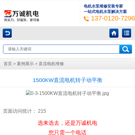
电机水泵维修安装专家
一站式电机水泵解决方案
137-0120-7296
>
>
首页
案例展示
直流电机维修
1500KW直流电机转子动平衡
页面访问统计：
215
选来选去，还是万诚机电
您只需一个电话