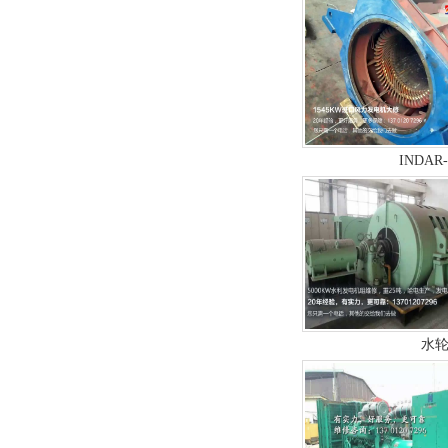
INDAR
水轮