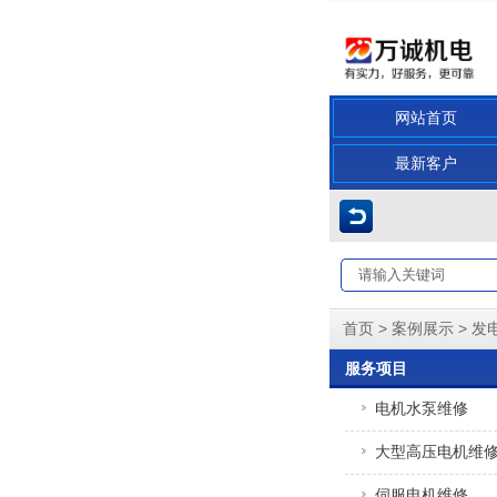
网站首页
最新客户
>
>
首页
案例展示
发
服务项目
电机水泵维修
大型高压电机维
伺服电机维修